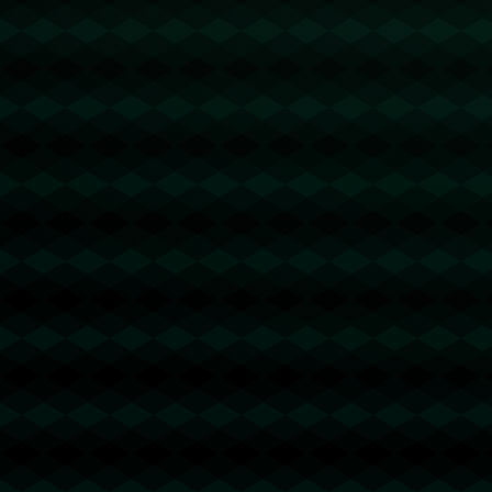
在这场比赛中，“多点开花”不仅是田中碧的战术
多样化的进攻路线成为了对手防御的痛点，也为球
**激励与启示**
田中碧的成功故事告诉我们，任何巨大的成就背后都
灵活策略、全心投入，以及不断地激励和支持身边的
在这场精彩的逆转中，田中碧不仅捍卫了自己的体
动员和团队带来新的思考与启发。