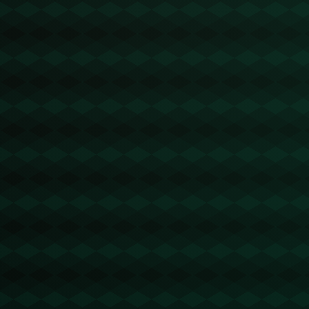
田中碧的出色表现不仅体现在球技上，更在于他卓
逆转的重要推手。*无论是在场上还是在场下，他
**经典案例：逆转之战**