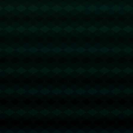
选择，更是一种灵活应用关键词策略的体现。通过合理分配球员的位置和职
队赢得了最终的胜利。
少不了*个人才华和团队合作的完美结合*。**无论在球场上还是人生
人，来创造属于自己的奇迹时刻。**
育精神，也用实际行动诠释了何为真正的领导力。这不仅是他个人的胜利