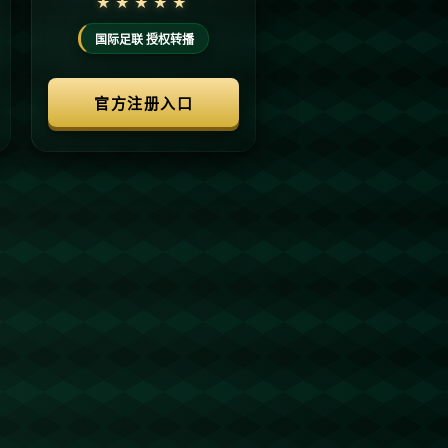
领导能力和精湛的球技，成功带领团队实现多点开
悉数发挥出来，从而形成多点攻击的模式。*这种策