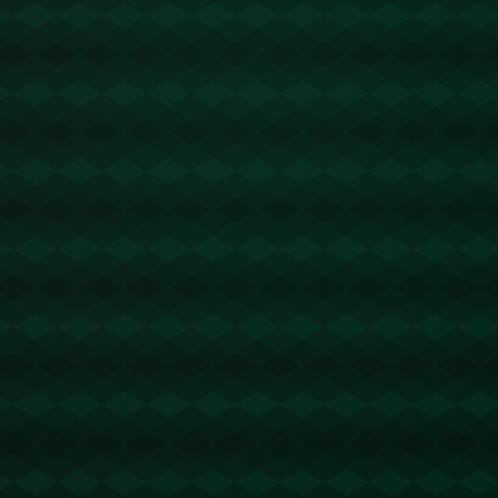
越的领导才华。他懂得如何在逆境中鼓舞士气，将整个团队凝聚成一个不
都扮演着一个激励者和引领者的角色，带领团队走向胜利。