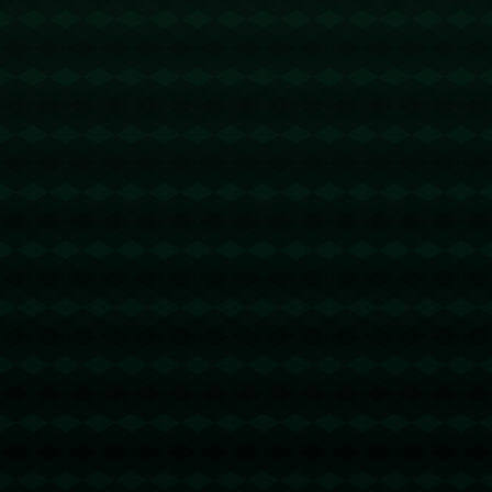
**案例分析：从前辈的经验中汲取教训**
回顾过去，中国男足曾多次在国际赛事中未能如愿，但这些
历史我们从未放弃，从老将到新锐，不断分析失败的原因，
改进不足。譬如在2004年亚洲杯，中国男足一路杀入决赛，
这是毫无畏惧和不断提高的结果。通过不断学习和总结，将