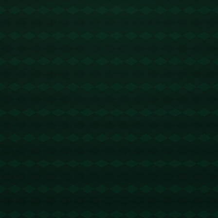
利难免让人感到沮丧，但年轻球员们从中所收获的经验与教
训是未来任何一个胜利的奠基石。比赛的对抗和失误是成长
的必要部分，抬起头，承认不足，继续奋斗，是每一个足球
人应有的态度。
**情怀与使命：培养下一代足球运动员的必要性**
中国足球需要培养的不仅是技战术水平，还有坚毅的心态和
团队的凝聚力。_在与强队的对抗中积累实战经验_，不断进
步，才能在激烈的国际竞赛中展现真正的实力。这次比赛让
我们意识到，加强青训和提升教练水平的迫切性。各级俱乐
部和学校应进一步加强对青少年的培养，提供更多国外交流
与训练的机会。