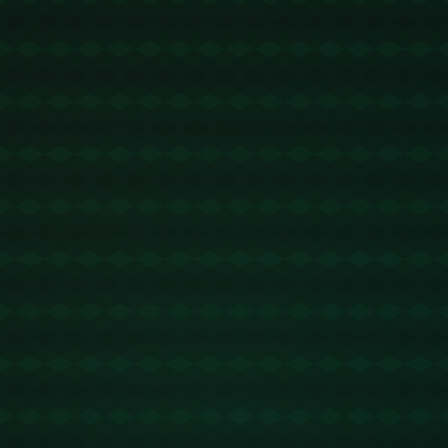
的一次重要战略决策。
贵州筑城竞技近年来一直在寻找有潜力的年轻球员，以增强
球队的竞争力。**陈晨蓁杨的加盟，无疑是一次对球队阵容
层次的完善**，将在很大程度上提升球队的整体实力。
**技术特点及战术意义**
在谈到陈晨蓁杨的技战术特点时，很多业内专家认为，他的
*灵活性和速度*将为贵州筑城竞技提供更多的*进攻选择*。
在现代足球中，速度与技术是球队进攻不可或缺的组成部
分，而陈晨蓁杨的加入，无疑为贵州筑城竞技在战术布置上
提供了更多可能性。