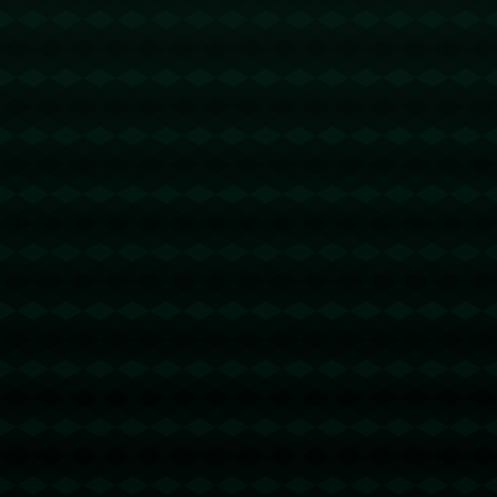
陈晨蓁杨选择加盟贵州筑城竞技，也给了其他年轻球员一个
榜样。他所展现出来的职业态度和努力追求更高水平的平
台，激励着队中其他队员。而这种良性竞争也将有助于提升
整个球队的训练水平，使得贵州筑城竞技能够在更高水平的
联赛中拥有竞争力。
不仅如此，陈晨蓁杨的到来也让管理层在球队发展上感受到
压力与动力，促使其在转会市场上的动作更为果断，同时在
青训培养方面投入更多资源，为球队的长远发展奠定坚实基
础。
**总结**