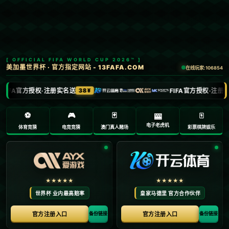
官方：原云南玉昆球员陈晨蓁杨加盟贵州筑城
竞技.