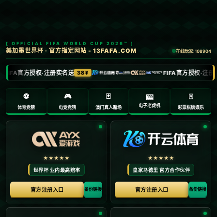
双杀曼城！英超大结局！.
栏目：金年会
发布时间：2026-05-18