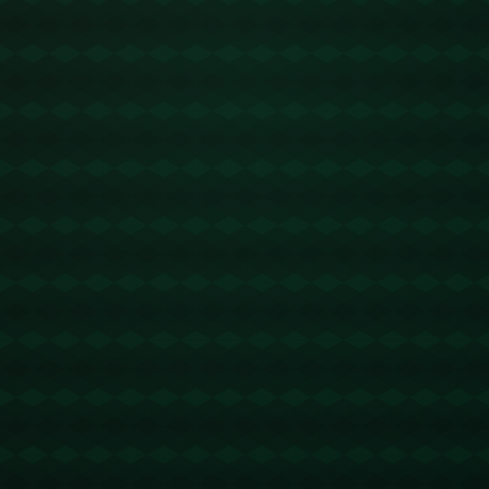
会。**这种卓越的表现不仅令球迷兴奋，更让对手叹为观
止。**
**破釜沉舟的战术**
每一次历史性的胜利背后，都隐藏着精心设计的策略。对于