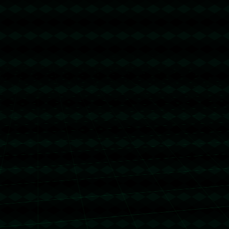
官方：原云南玉昆球员陈晨蓁杨加盟贵州筑城竞技.
北极公开赛首日国羽5胜2负 头号种子王祉怡出局.
联系我们
联系电话：024-5569592
联系手机：13360155431
公司邮箱：admin@zhcn-jinnianhui.com
公司地址：宁夏回族自治区石嘴山市平罗县通伏乡
姓名
电话
内容