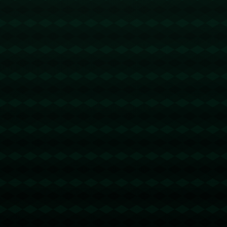
在历史上，洛佩特吉并不是第一次面对实力强劲的对手并赢
得胜利。在他的执教生涯中，他多次以**创新战术**打破常
规，战胜一些传统强队。在他的带领下，球队曾多次在类似
高压环境中表现出色，这为他们在面对热刺这样的劲敌时提
供了信心和经验背书。
**巧妙的战术调整**
对于怎样调整球队状态以适应这场重要比赛，洛佩特吉显然
已经成竹在胸。**利用球员的个人能力**和团队的整体战术
相结合，强调个性化的比赛策略和临场灵活调整，期待通过
这些部署来削弱热刺的战略优势，同时，充分利用角球、任
意球等**定位球机会**寻找突破口。