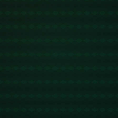
需要制定出色的游戏计划，以期在白鹿巷球场实现胜利。
**深入分析热刺的强项**
为了击败热刺，首先需要了解热刺的**长处**和优势。热刺
在英超联赛中表现非常出色，以其**强大的攻击组合**和**
坚实的防线**闻名于外。哈里·凯恩、孙兴慜等球员的出色
表现，经常让球队在比赛中占据上风。正因为此，洛佩特吉
将必须在如何遏制热刺的攻击力上狠下功夫，尤其是通过优
化自己的**防守反击策略**来扰乱对方节奏。
**洛佩特吉团队的优势**
尽管挑战巨大，洛佩特吉认为他的队员们具备同等的实力与
热刺抗衡。*他表示，通过团队的高效协作和战术灵活性，
他们完全有可能克制住这匹劲旅*。球队中的核心球员将在
比赛中起到至关重要的作用，他们的**比赛经验和强大的心