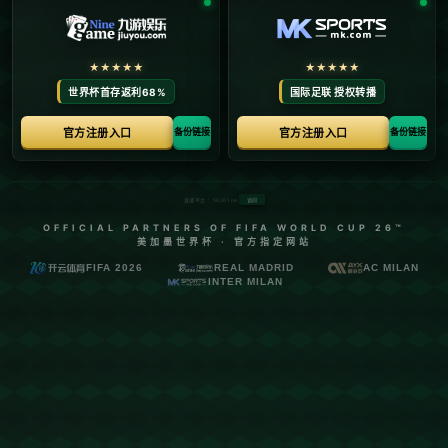
栏目：金年会
发布时间：2026-05-18
**前言**
在国际足坛，激烈的比赛和高水平的对抗总是令人心驰神
往。尤其当一个球队面对具有超凡实力的对手时，这不仅仅
是技术与战术的比拼，更是智慧与心理素质的较量。近日，
**洛佩特吉谈客战热刺**，表达了能打败热刺这支**非常优
秀的球队**的坚定信念和明确目标。本文将带您深入探讨这
一场即将到来的精彩对决。
**洛佩特吉的战略布局**
胡伦·洛佩特吉，以其在球场上的敏锐洞察力和战术才华著
称。在即将对阵热刺的客场比赛中，洛佩特吉强调球队的首
要目标是赢得比赛，而不是简单地适应对手的风格。面对热
刺这样一支有着****出色攻击力和稳固防守****的球队，他