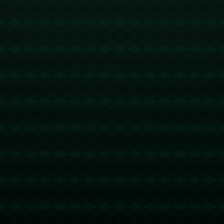
厄齐尔等年轻球员。那届赛事中，德国队凭借着“成熟+活
力”的完美融合最终捧起了大力神杯。时至今日，这种策略
仍然被视为大赛夺冠的经典组合方式。
**_这种老少结合的阵容配置并不仅仅是在足球领域奏效，
在其他团队活动中，同样也能看到其重要性_**。例如，科
技公司经常会把经验丰富的工程师与新入职的年轻才俊搭
配，以实现创新与稳健的双重成果。这种做法不仅有助于整
个团队的成长，也使得企业在市场竞争中处于更加有利的地
位。