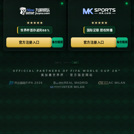
栏目：金年会
发布时间：2026-05-18
**揭开穆夏拉选择背后的真相：忠诚与回报的伟大故事**
在国际足坛上，年轻球员的转会新闻往往会引起广泛关注。
然而，令人意外的是，拜仁慕尼黑的天才球星**穆夏拉**在
面对其他球队的高额报价时，选择坚守拜仁。这一决定不仅
是关于他对拜仁的深厚感情，更是一个关于忠诚与回报的动
人故事。