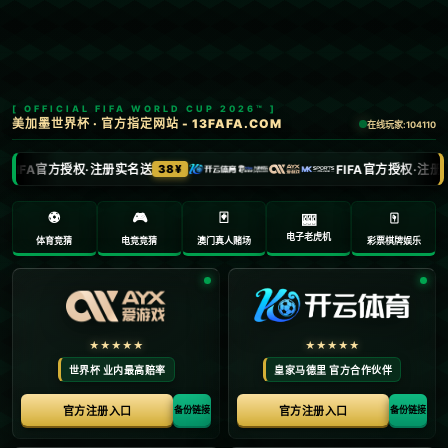
德记者：穆夏拉拒绝了其他队更高报价，因他
想回报感谢拜仁.