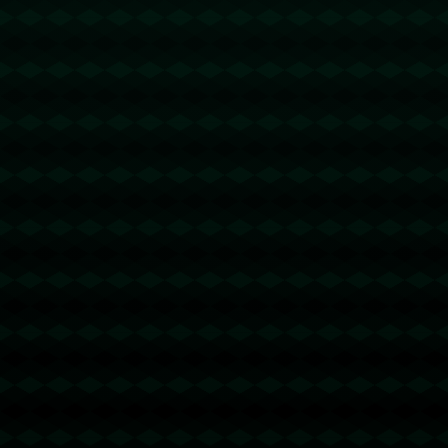
是足球界最值得珍惜的宝贵财富。他们的存在为足球注入了
更多的情感和故事，也为年轻一代球员树立了一个优秀的榜
样。**穆夏拉的选择不仅感动了拜仁球迷，更为全世界的足
球爱好者奉献了一堂关于忠诚和感恩的经典课**。