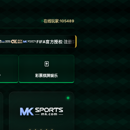
产品中心
新闻中心
联系方式