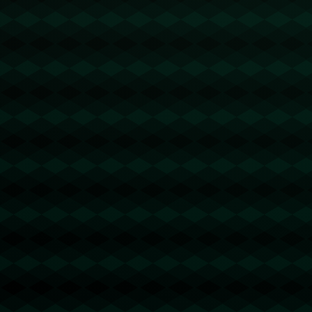
2016年7月，乔丹·艾比以**1500万英镑的转
而，转会后的他始终没能达到预期，虽然在部分比赛