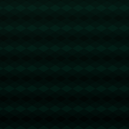
会费**加盟伯恩茅斯，这个金额对于一位潜力球员而言是利物浦的“稳赚不亏
中仍展现出过人的能力，但*伤病和心理压力*开始影响他的发挥。