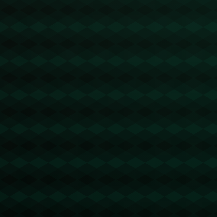
乔丹·艾比出生于1995年12月8日，从小展现出
的潜力战神。身披利物浦战袍的日子里，*艾比的速
他首次代表利物浦一线队登场是2013年5月12
深得教练布伦丹·罗杰斯的赏识。
---
### **高光时刻：2014-2015赛季的闪耀**
艾比的高光时刻无疑是在**2014-2015赛季*
弗顿的“默西赛德德比”中，艾比一记石破天惊的
然而，和许多年轻球员一样，**稳定性始终是艾比
为目标的豪门俱乐部中，这些不足导致了他的机会
---
### **转折点：离开红军，寻找新生**