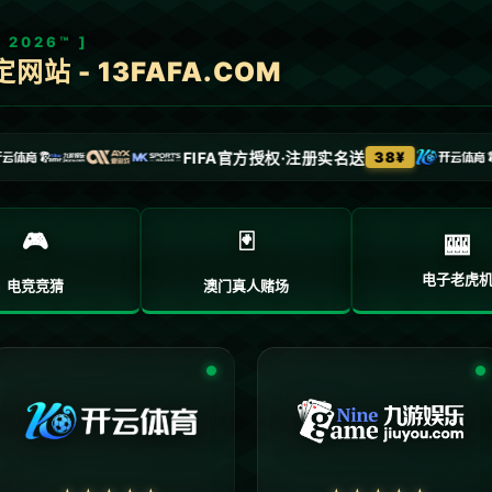
网站首页
关于我们