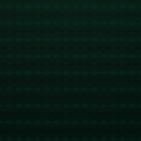
运的球队，往往需要更多的努力和准备来应对和克服这一不
足。
**运气与实力：如何在困难中寻找突破**
对于任何一支球队来说，仅仅依赖运气显然是不够的。**在
缺乏好运的情况下，提升自身的战术素养与训练水平才是王
道**。马雷斯卡的团队可以通过强化球队的战术执行力，提
高球员之间的默契以及增强危机时刻的应变能力来弥补运气
的不足。