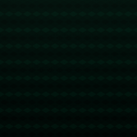
举个例子，不妨回顾2016年的莱斯特城奇迹。尽管那一年他
们被认为拥有一些好运气，但更重要的是，他们展示出了**
扎实的战术执行与极高的团队凝聚力**。每一位教练和球员
的共同努力，使得一场接一场的胜利最终凝聚成了英超冠军
的佳话。可见，运气虽然重要，但实力和努力是赛场上不可
或缺的核心。
**避免低迷的持续：塑造胜利的气氛**
通过营造积极的训练氛围，管理层和教练团可以帮助球队更
好地拥抱挑战，逐步改变运气。在日常的训练中，注重**团
队协作、个人心理调适和技战术的细节打磨**，能够为意想