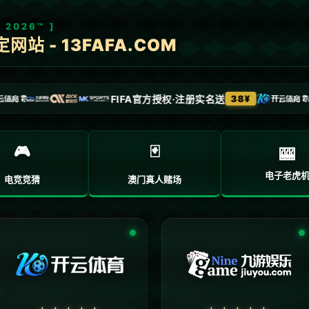
网站首页
关于我们