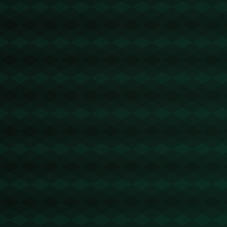
老牌强队通常拥有悠久的历史和丰富的比赛经验。
限放大。因此，侯永永在赛后**向球迷道歉**，
### 年轻球队的成长