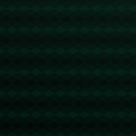
作为一支崛起中的球队，侯永永和他的队友们面对
在经验和策略上存在差距。这场比赛无疑是一次宝
**对于新兴球队来说**，挑战如山般坚实的老牌
竞争力。