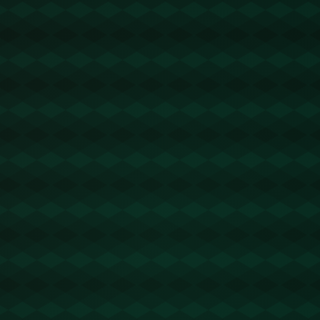
他们的技战术打法成熟，队员之间默契十足，常常在赛场上游刃有余。在
是对结果的不满，也是对未来的警醒。