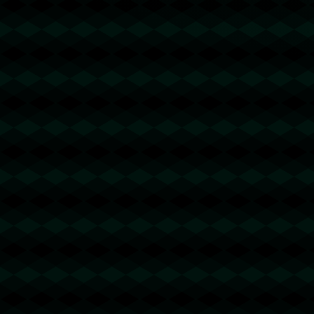
盐城赛，越南U22为何能连平韩乌？中国队需防“小快
主场氛围浓厚！新加坡主场对阵国足球票售出超2万张