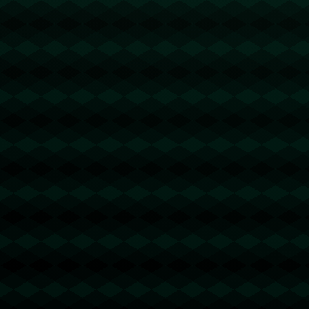
### 案例：经典逆袭
历史上，许多年轻球队也曾在与老牌劲旅的对决中逆
况下赢得了最终胜利。这一经典战例也给了侯永永
### 向球迷致以诚挚的歉意
侯永永在赛后**对球迷的歉意**蕴藏着深厚的情
坚定了继续努力的决心，争取在未来为球迷带来更
在体育竞技中，每一次失败都可能成为下一次成功