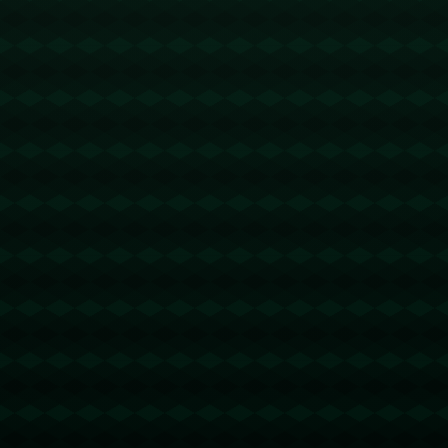
其次，该报道采用了极具刺激性的标题和语言，使得读者在
未深究内容的情况下便产生偏见。这种手法在新闻界并不少
见，但对于体育明星来说，这样的负面曝光无疑会对他们的
公众形象造成损害。
**球迷的反应**
随着这则新闻在网络上的传播，球迷们的反响不可谓不强
烈。在各大社交平台上，有人表示**“对明星隐私的无端揣