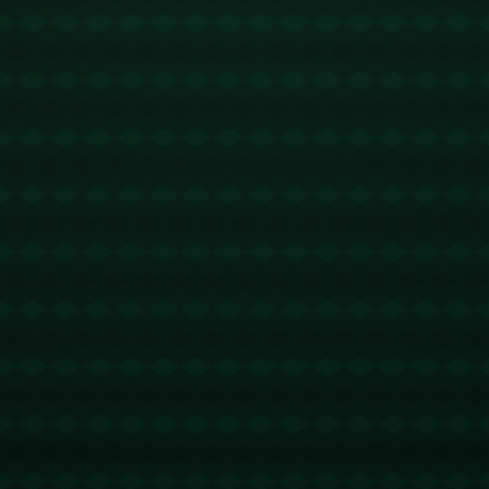
**媒体报道的争议点**
首先，这篇报道被批评为缺乏事实根据，仅仅是为了吸引眼
球而夸大、误导读者。有球迷质疑，**“这样的报道对于吴
艳妮以及关注她的粉丝来说究竟有什么意义？”**事实上，
缺乏经过验证的信息可能对吴艳妮的职业生涯和个人生活造
成负面影响。