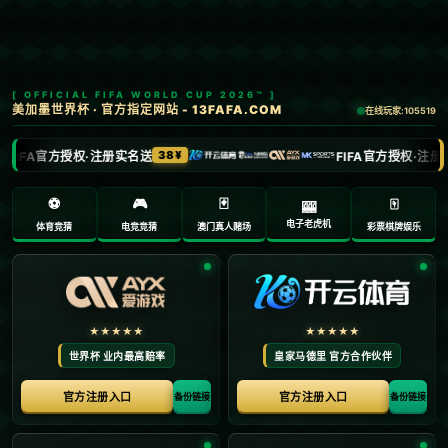
欧冠本周最佳阵容：凯恩领衔，多纳鲁马在列.
栏目：金年会
发布时间：2026-05-18