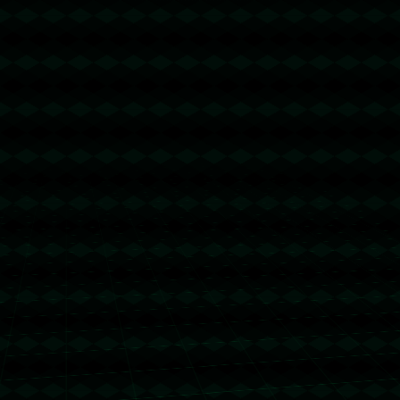
力**的联赛之一。对于球员来说，这既是**机遇**也是挑
战，他们必须不断提高自己，才能在这个舞台上立于不败之
地。
教育部：将为意大利高校提供百余个学生来华交流名额.
冲突爆发！活塞与森林狼 7 人被驱逐，赛场秩序受冲击.
联系我们
联系电话：024-5569592
联系手机：13360155431
公司邮箱：admin@zhcn-jinnianhui.com
公司地址：宁夏回族自治区石嘴山市平罗县通伏乡
姓名
电话