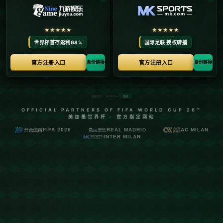
栏目：金年会
发布时间：2026-05-18
**B席：现在英超的标准比我刚来时还高，感觉每三天就踢
一场欧冠**
近年来，英格兰足球超级联赛（英超）的竞争水平不断提
升。曼城球员贝尔纳多·席尔瓦（B席）曾表示：“现在英超
的标准比我刚来时还高，感觉每三天就踢一场欧冠。”这句
话不仅反映了当前英超强度的实际情况，也揭示了球员在现
代足球环境下面对的巨大压力。
**英超水平提升的原因**
首先，英超俱乐部在**财务实力和球员投资**方面的投入令
人瞩目。众多顶级球员和教练纷纷加盟英超，使得联赛的竞
技水平得到显著提高。例如，克里斯蒂亚诺·罗纳尔多和朱
尔根·克洛普这样的大牌选手和教练相继来到英超，这无疑