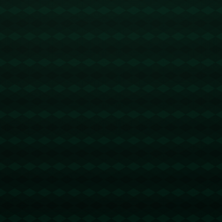
在每场比赛结束后会进行详细的**数据分析**，为球员提供
个性化的训练计划，从而保持他们的最佳状态。
**实战中的高强度**
现代足球节奏更快，战术更复杂，这对球员的体能和智力提
出了更高的要求。贝尔纳多·席尔瓦提到的“每三天就踢一场
欧冠”的感觉，正是这种**高强度比赛**的真实写照。球员
们需要在短时间内进行频繁的高水平对抗，例如季中密集的
赛程，既包括国内比赛也有欧冠赛事。
**英超球队在欧冠的表现**
除了国内联赛，英超球队在欧洲赛场上的表现也越来越出
色，这证明了**联赛水平的提升**。近年来，英超球队如曼
城、切尔西和利物浦在欧冠中的出色表现，进一步验证了这
一观点。这些球队不仅在欧冠中经常跻身八强，而且在
2018-2019赛季，英超球队包揽了欧冠和欧联杯的冠亚军，