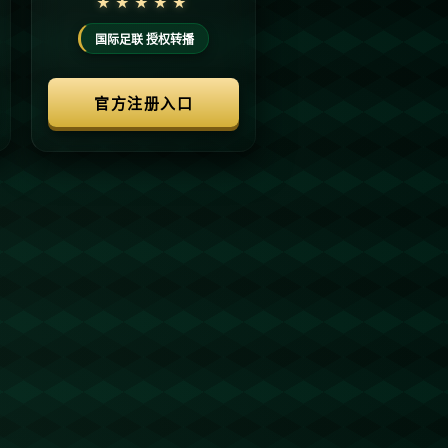
变了.
以27分、20分和令人惊叹的19次助攻打出了惊人的
背后有哪些深刻的影响？且看我们深入分析。