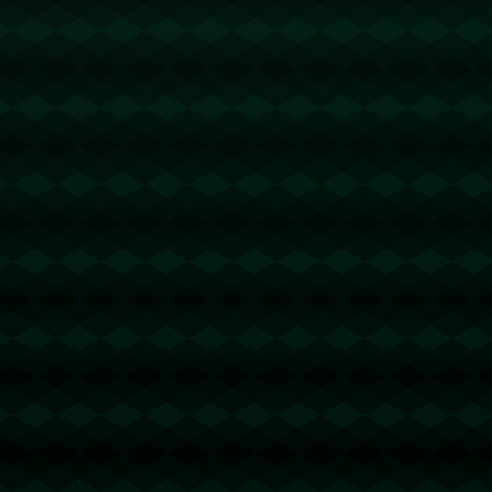
在本赛季之前，西部一直被认为是一片群雄争霸的竞技场，诸如湖人、巨
的胜利，证明了他们不仅拥有一流的明星阵容，**还具备出色的战术能