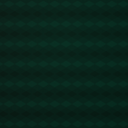
协作能力。核心球员纷纷贡献了精彩的数据：库里的27分展现了他作为
领着球队的进攻节奏。这三名球员的突出表现，使勇士队的进攻如行云流水
样表现出了非凡的实力。通过有效的防守反击，他们频频抢断对手，并迅速
终在他们的控制之下。勇士队借助这场胜利，向全联盟发出了一个明确的信