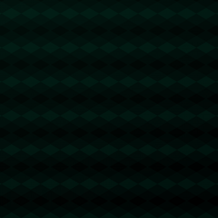
星汇集的快船队、年轻实力派的掘金队等，都被视为
力和化学反应**。勇士的重新崛起无疑将对其他西部