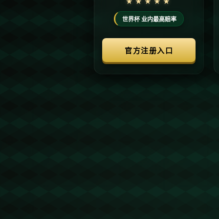
27
**前言：**2023赛季，勇士队以令人难以置信
团队配合，狂胜对手42分。这场比赛不仅让他们
**团队表现的全面提升**