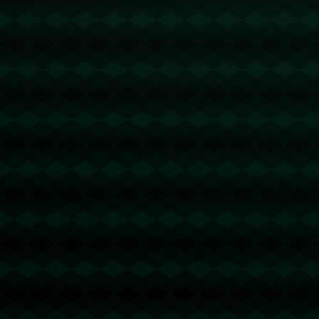
勇士队的这场大胜有力地影响了西部赛区的格局。
挑战勇士的强劲对手。然而，勇士借助这场无懈可击