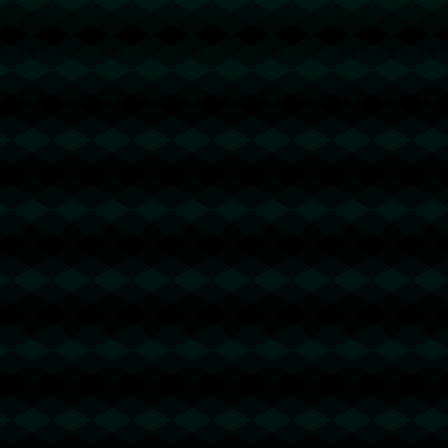
策略。
增强了球队的士气与凝聚力。这对于即将到来的季后赛尤其重要。勇士队
刃有余。分析勇士当前的战术布局和阵容深度，他们有足够的条件去塑造一
攻策略。
俱乐部高.