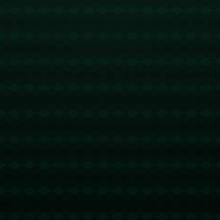
支持的运动员通常表现得更加出色。就像在2014年的某场比
赛中，一名选手因为现场观众的热情支持而超常发挥，最终
夺冠。这种无形的_“家乡力量”_将会是团队争取胜利的重要
因素。
**技战术与科技结合**
在当今的竞技体育中，**科技的结合**无疑是制胜的关键。
短道速滑队不仅仅依靠运动员的实力与技巧，更是通过高科
技手段提升成绩。例如，利用视频分析软件分析运动员的滑
行轨迹，模拟不同的战术选择，以及通过精准的心率监控设
备调整训练强度，确保运动员状态达到巅峰。