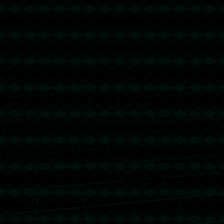
荷兰将在1／4决赛对决土耳其，最近一次交锋荷兰6：1大胜.
謝暉展望明天的激戰 希望為球迷帶來愉快的周末.
联系我们
联系电话：024-5569592
联系手机：13360155431
公司邮箱：admin@zhcn-jinnianhui.com
公司地址：宁夏回族自治区石嘴山市平罗县通伏乡
姓名
电话
内容