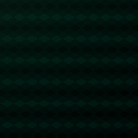
场的组织方面，他们强调快速反击，通过迅速的传球和
积累经验，逐渐成长为球队的中坚力量。泉州亚新正积