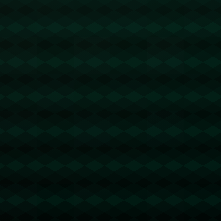
。近年来，中国足球强调“快灵小”的发展方向，泉州亚新也不例外。在中
注重防守的灵活性，尽可能减少失误，确保城门不失。
。高达明重视为球队注入新鲜血液，他的培养理念是让年轻球员在比赛中
断地为球队输送人才。