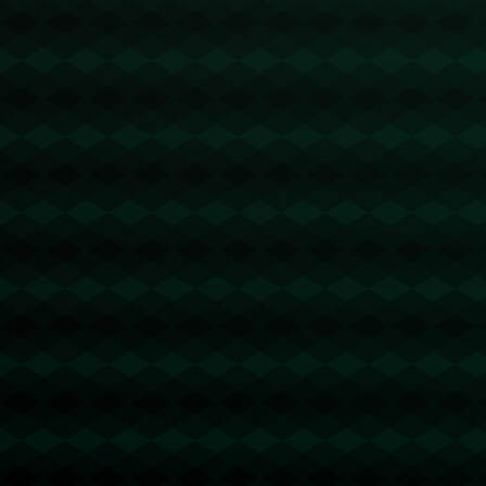
**泉州亚新**的战术策略将围绕速度和技术展开
跑动撕开对手防线。在后防线的配置上，泉州亚新
此外，球队的**青训发展**也是备受关注的一环
极建设自己的青训体系，以期在未来数年间源源不