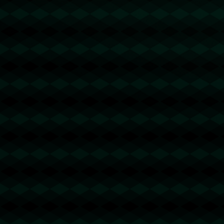
综上所述，**泉州亚新新赛季名单**的公布以及
新赛季中取得突破性进展。他们不仅吸引了本地球
会，值得我们拭目以待。
传闻和萨默尔内讧？瓦茨克：我只是想要换个座位.
NBA常规赛烽火战意，7人遭驱逐！活塞恶汉再惹事
友情链接 :
金年会