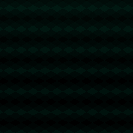
高达明的加入，都预示着这支球队的挑战与光明前景。作为中乙联赛中的
迷的关注，更是凭借诚意和努力在全国球迷中积累了良好口碑。在即将到
，曾与詹姆斯发生冲突.