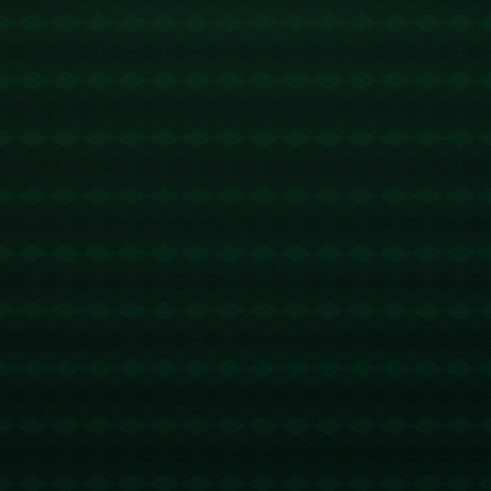
颇具潜力的中国球手，他们的每一次挥杆都充满了力量与精
准。**金子豪**在中长距离击球上的进步，是他在比赛中脱
颖而出的重要因素。同时，他在关键推杆中的冷静处理，为
他赢得了宝贵的分数。李昊桐则在这场比赛中表现出色，他
凭借细腻的短杆技术和明智的策略选择，使得自己稳居前
十。
肯尼亚公开赛的成功举办不仅仅激励了这些球员们，也是非
洲高尔夫运动发展的一个里程碑。借助于赛事的平台，越来
越多的年轻球员可以在与国际高手的切磋中获得经验和灵
感。虽然克鲁斯维克在这次比赛中拔得头筹，但金子豪和李
昊桐也充分展示了中国球员在国际舞台上的实力与潜力。这
对中国高尔夫的发展无疑是个积极的信号，越来越多的中国
球员能够在世界舞台上与顶尖高手同场竞技。