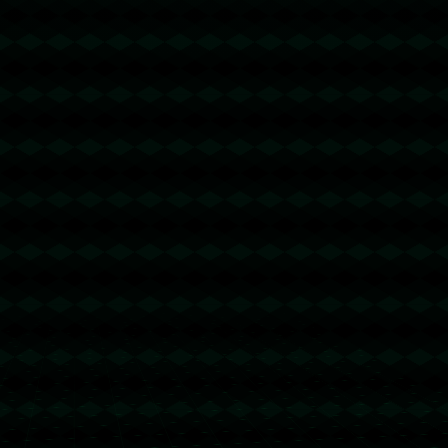
这场火箭与太阳的比赛不仅是一场精彩的对决，更是一场深
度剖析的典型案例。火箭队凭借团队协作和杰伦·格林的爆
发，完成了一次对豪强球队的成功挑战。而杜兰特的伤退则
突出了明星球员的重要性，太阳队在核心受损后显露了阵容
深度的短板。
对其他NBA球队来说，此役带来的**启示**是显而易见
的：无论是对于年轻球队还是强队，**团队协作**始终是不
可忽视的制胜因素。同时，球员的健康和阵容的深度也应成
为本赛季竞争中的关键筹码。
官宣！54歲的三浦知良租借加盟JFL球隊鈴鹿FC.
2-1！5-4！欧冠一夜2队出线：利物浦全胜，巴萨.