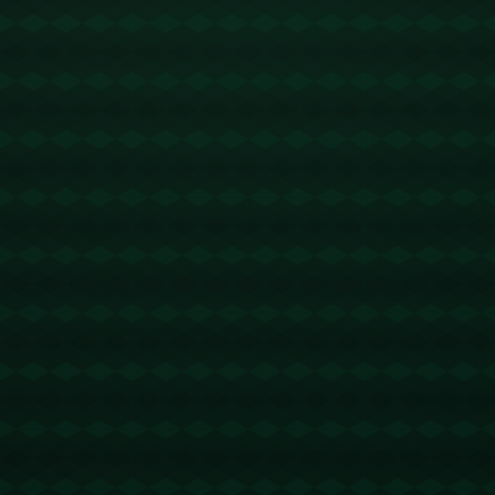
**凯文·杜兰特**在首节不幸伤退，直接改变了比赛走势。
杜兰特的离场不仅让太阳的进攻体系陷入僵局，也给予了火
箭反击的空档。根据火箭总教练的赛后分析，“杜兰特的伤
退让太阳失去了关键进攻点，而我们抓住了几次转换进攻机
会，迅速拉开了比分。”
太阳队虽然在第二节尝试依靠另一核心球员德文·布克进行
反击，但布克受到火箭防守的严格限制，难以找到突破机
会。这场比赛让太阳队深感阵容深度的重要性，也让他们面
对后续比赛时不得不重新调整策略。
---
### **杰伦·格林的闪耀表现：火箭未来的希望**
本场比赛的焦点无疑是**杰伦·格林**。作为一名年轻的新
秀，格林已经在多个关键比赛中崭露头角。他不仅有出色的
得分能力，还有对比赛战术极强的理解。本场比赛格林用毫