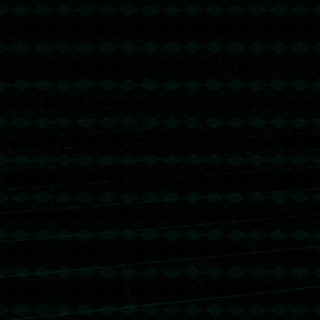
英超第32輪切爾西0-0布萊頓 哈弗茨失良機維爾貝克中框.
[视频]踏青赏花享春光 “春日经济”活力旺.
联系我们
联系电话：024-5569592
联系手机：13360155431
公司邮箱：admin@zhcn-jinnianhui.com
公司地址：宁夏回族自治区石嘴山市平罗县通伏乡
姓名
电话
内容