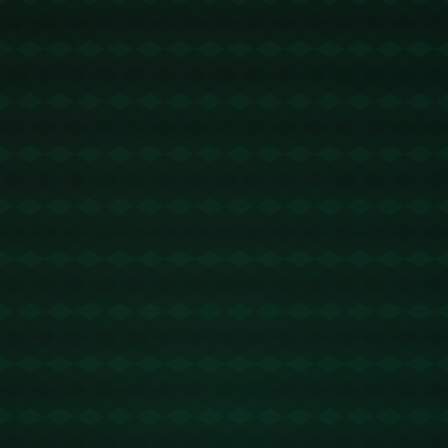
**中央企业对国民经济的贡献**
中央企业作为国有经济的重要组成部分，它们的表现对整个
国民经济有着深远的影响。所谓“增加值”，是指企业通过生
产经营活动实际创造的价值。**9.3万亿元的增加值**，不
仅仅是一个数字，更代表着这些企业在推动科技创新、提升
管理效率、扩大市场份额等方面的持续努力。
这段时间以来，中央企业在各重要领域进行了资源整合与优
化配置。能源、交通、科技等关键行业都实现了*显著增长
*，为国家经济发展奠定了坚实基础。例如，在**能源领域