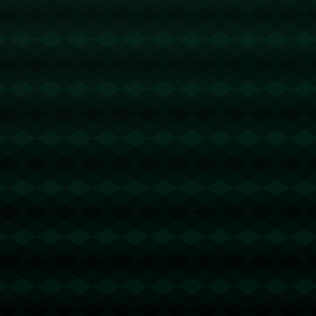
成为职业运动员伤病管理的重要讨论点。一方面，现代医疗手段的进步为球