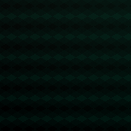
### **结语与启示**
恩比德膝伤事件不仅牵动了76人球迷的神经，也