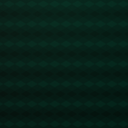
物注射或物理疗法可能未能完全缓解症状，从而需要探索更具针对性的治
手段——**生物制剂注射疗法**，如PRP（富血小板血浆注射），这项技
，促进组织修复。在高级别赛事中，像恩比德这样的明星球员寻求现代化
的手术治疗。具体案例中，**科怀·伦纳德**的膝盖手术恢复即是典型成
术风险较大，恢复时间长，这将对球队的即战力构成考验。
，健康与比赛成绩是不可避免的两大主题。若选用较为激进的疗法，球员
能导致恩比德反复受伤，长远来看，球队核心竞争力将受到削弱。
人医疗团队的一些质疑。回溯到球队历史，曾有多位重要球员因伤病管理
的核心在于，76人是否会在利益权衡中偏离“以球员健康为本”的医疗理