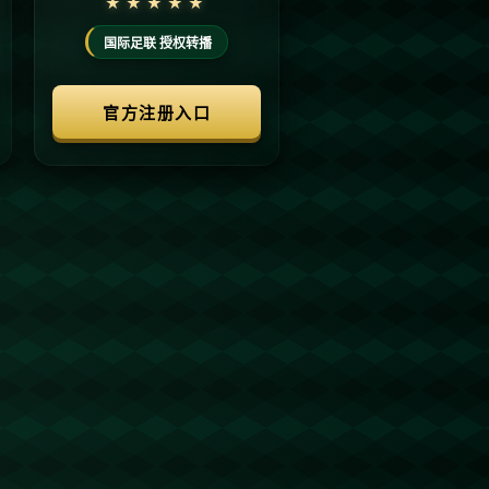
方案.
是传出关于膝伤的新动态。据知名记者Shams
迷感到焦虑，同时也将NBA医疗团队对运动员健康管理
盖不适状态下滑，膝伤始终是他的“阿喀琉斯之踵”。
态，又能延长职业生涯。
德这样场均上场时间超过30分钟的大个子球员，更是