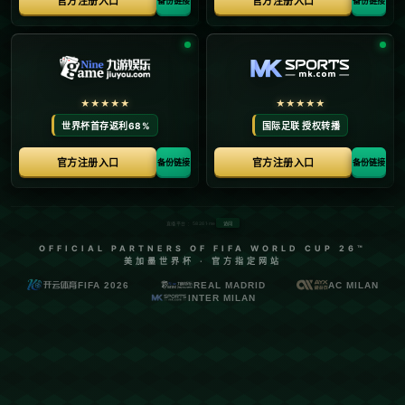
栏目：金年会
发布时间：2026-05-18
**英超双红会焦点︱曼联近6次作客利物浦仅入1球，摩连奴
成历史见证**
英超作为全球瞩目的足球联赛，其顶级对决中的双红会（曼
联vs利物浦）无疑是最具看点的较量之一。然而，近年来，
这场英超经典对决却成为曼联球迷的一块心病。**近6次作
客安菲尔德，曼联仅打入1球，且屡遭重创。未曾风光的表
现更把摩连奴时代的“惨败7球”推到聚光灯下**，成为球迷
挥之不去的灰色记忆。
---
### **曼联作客安菲尔德遭遇进攻困境**
在分析双红会的战绩时，数据往往是最直观的切入点。过去