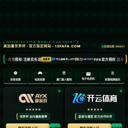
英超雙紅會︱曼聯近6次作客利物浦只入1球
摩連奴被炒吞7蛋最痛.