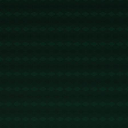
6次曼联作客安菲尔德，他们只交出“可怜”的1粒进球答卷。
无论是内容还是结果，这一成绩都让人感到遗憾并质疑曼联
在关键战中的战术执行力。抛开成绩本身，**更值得关注的
是曼联在客场对阵利物浦时的进攻乏力与心态失衡**。
安菲尔德，这座被誉为“魔鬼主场”的赛场，成为曼联进攻端
最难攻破的堡垒之一。从球员状态到战术布置，似乎曼联每
逢作客都被对手完全压制，难以展现俱乐部传统的进攻精
髓。利物浦主帅克洛普近年来构筑的高位逼抢与快速反击体
系，是困扰曼联的重要因素之一。在这样的战术压迫下，
**“红魔”无法完成稳定的中场梳理，以及配合紧密的前场推
进，从而导致屡屡“哑火”**。