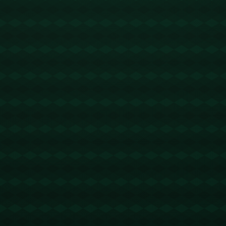
---
### **惨败7球：摩连奴的最低点**
如果要数曼联在作客安菲尔德的低谷，那么2018年的“客场
吞7球”绝对是曼联球迷不愿回忆的惨烈时刻。彼时，穆里尼
奥（摩连奴）作为球队主帅，尽管提出了防守反击的战术思
路，但面对克洛普那支进攻如潮的利物浦，他的稳守却仿佛
“不堪一击”。**利物浦三名攻击手萨拉赫、马内和菲尔米诺
轮番冲击曼联防线，让比分逐渐拉大直至屠杀**。