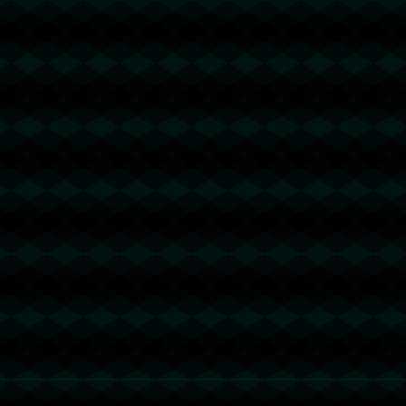
**攻防兼备**的高水平对抗。无论是沃尔夫斯堡的快速突破，还是勒
战术打法及球员状态，将是制定观赛策略和投注方向的重要参考。
知.
姓名
内容