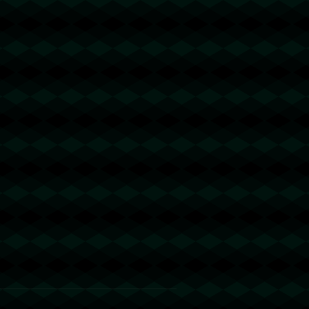
沃库森的控场节奏，都将为观众奉上一场精彩绝伦的足
电话