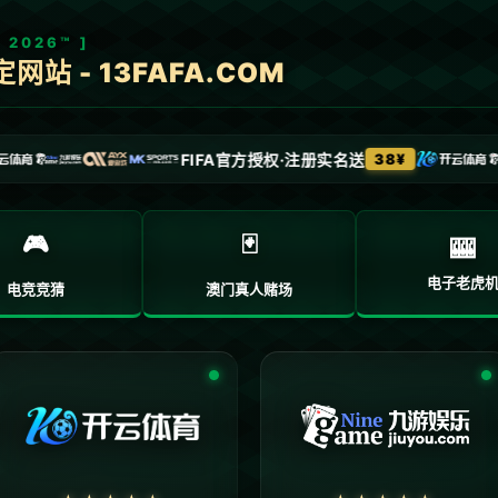
网站首页
关于我们