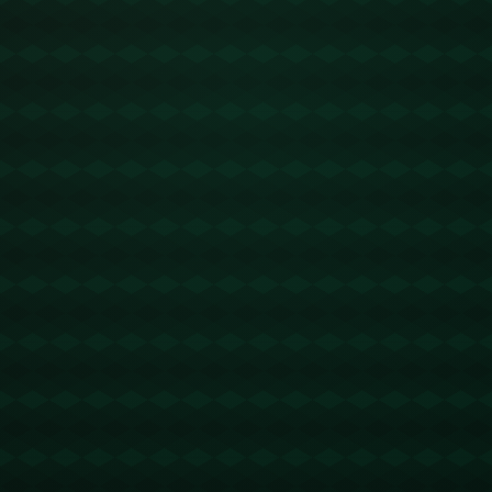
与此同时，另一位**耀眼的新星**阿尔佩伦·申京也不甘示
弱。虽然火箭队最终未能取胜，但申京以30分和8个篮板的
表现向所有人展示了他的非凡潜力。作为火箭队中的内线核
心，申京展现了他**敏锐的篮球直觉**和对比赛的出色理解
力。他的得分能力、多变的进攻手段以及在关键时刻的冷静
表现，让观众见识到了一个未来巨星的沉稳与亮光。