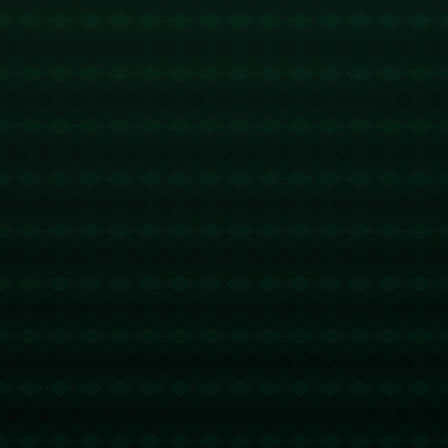
这场比赛的胜负不仅在于明星球员个人的发挥，更是战术与
团队协作的缩影。独行侠凭借**严谨的防守策略**和多点开
花的进攻战术，成功压制了火箭的进攻节奏。浓眉在攻防两
端的贡献显而易见，而卢卡·东契奇等队友的默契配合则是
比赛成功的关键。火箭队虽然在对抗中表现出顽强的斗志，
但面对独行侠的多变防守，显得有些力不从心。
在分析两队表现的时候，独行侠能够在比赛中占据上风，与
教练的临场指挥息息相关。当浓眉哥在阵容中，教练巧妙地
调整了战术，充分利用他的**身高和技术优势**，让他在篮
下立于不败之地。同样，火箭在面对独行侠强悍的攻势时，
迅速调整打法，加强了外线的投射力度，但仍然无法阻挡独
行侠的步伐。