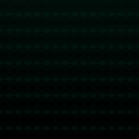
*浓眉哥与阿尔佩伦·申京*的出色表现，为这场比赛增添了
无数看点，也让球迷们对双方未来的对决充满期待。两队的
较量不仅是单纯的比分较量，更是战术、团队以及个人能力
的综合比拼。浓眉的加盟，让独行侠的攻防体系更上一层
楼，而申京则是火箭重建之路上的一颗明珠。通过这场精彩
对决，我们看到岁月在传承，青年才俊逐步崭露头角，