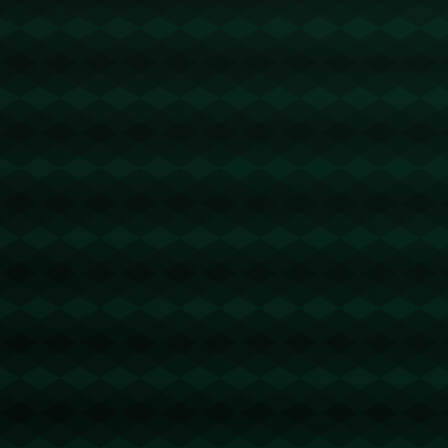
路威在解释为何将马龙排出榜单时提到，他更重视
手的致命打击。这种无法突破的“心魔”，或许正是
### **字母哥&丹尼斯·罗德曼的入选引讨论**