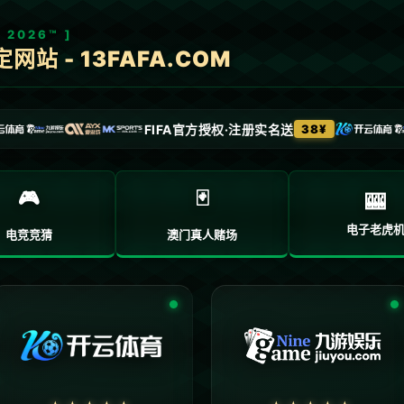
网站首页
关于我们