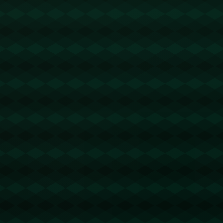
球员在关键时刻的表现及比赛胜负中的直接影响力。而马龙的职业生涯尽
他被排除在外的主要原因。