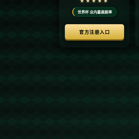
路威
**路威评NBA历史大前锋TOP5榜！第一公认！卡尔
在NBA的漫长历史中，大前锋位置上涌现了无数传
历史最佳大前锋，球迷们总免不了争论不休。近日，著
**，但其中的取舍却引发了广泛热议，尤其是**卡
### **路威版历史大前锋TOP5榜单**
根据路威的榜单，入选的五名球员分别是：**蒂姆·
值得注意：榜单中的**大前锋定义并不局限于传统