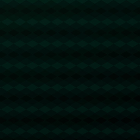
更是奠定了他在历史最佳大前锋讨论中的地位。虽然字