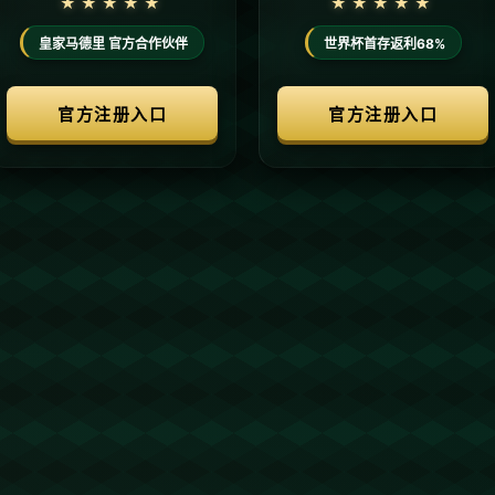
评NBA历史大前锋TOP5榜！第一公认！卡尔-马龙没
栏目：金年会
发布时间：2026-05-18
-马龙没进？**
奇球员。作为篮球场上最具多样性的角色之一，大前锋既需要在内线强硬
名NBA选手、三届“最佳第六人”路威（路易斯·威廉姆斯）在个人社交媒
尔·马龙的落选**令人意外。这到底是怎么回事？我们一起来解析。
邓肯、凯文·加内特、德克·诺维茨基、字母哥扬尼斯·阿德托昆博，以及丹
角色**，而更多关注的是球员实际对比赛的影响力，这与传统排名的偏好