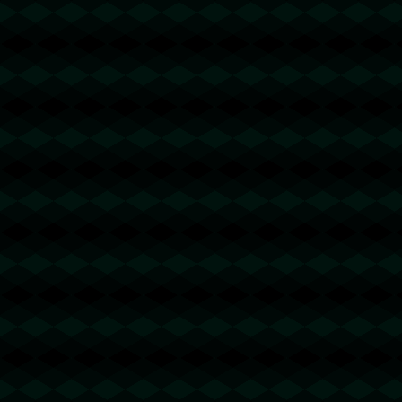
罗德曼，作为五届总冠军得主，是榜单中最与众不同
榜单的选择标准显得更加与众不同。某种意义上，
### **总结：别具一格的榜单引发深思**
路威的这份榜单并非以奖杯数量或数据为单一衡量标
思衡量“大前锋伟大性”的标准。**
继法网、中网后，海尔又成为澳网官方合作伙伴.
老鹰核心双喜临门！递补入选全明星 还和约基奇一起
友情链接 :
金年会
联系我们