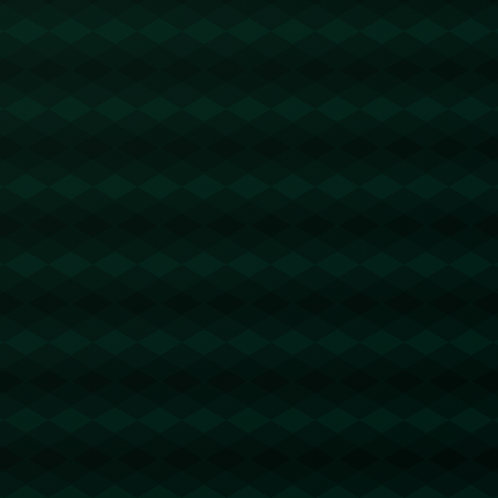
管辉煌，却始终无法在关键的季后赛舞台上完成对对