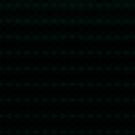
**结语：迎接挑战与机遇**
随着赛事的临近，长春马拉松的所有筹备工作都在紧锣密鼓
地进行中。这不仅是体育爱好者们的年度盛事，也是长春向
世界发出的热情邀请。在全球跑步爱好者翘首以盼的目光
中，5月25日的枪声，将开启一场无与伦比的**体育与城市
的交响曲**。
崔永熙出場1分17秒 唐斯26分15籃板6助攻 尼克斯四人得分20+送籃網三連敗.
雷霆主帥揭秘：隊員的防守專註力讓我們飛得更高 這可是贏球的秘密武器.