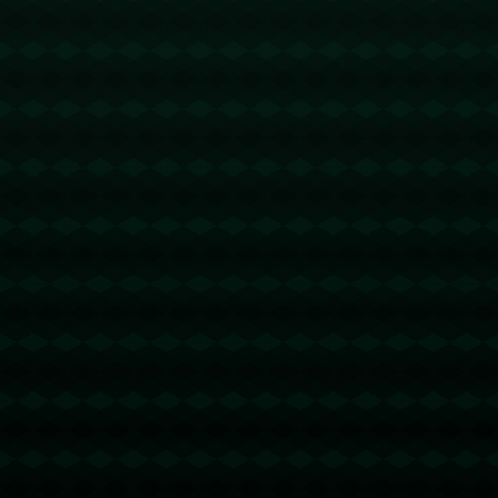
对环保意识的宣传，推行无痕跑步理念，鼓励每位参赛者在
享受比赛的同时，爱护环境。
**长春：跑步者的新圣地**
在获得标牌认证后，长春马拉松将成为更多国际跑者心目中
的理想赛事目的地。这不仅是由于赛事本身的高标准，更因
为**长春独特的城市氛围**、热闹的赛事活动和友好的市
民。在这里，跑者不仅仅是在竞技，也是在探索、在感受、
在分享。