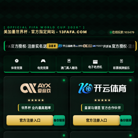
2024年我国制造业产品质量稳中向好.
栏目：金年会
发布时间：2026-05-18