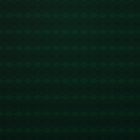
的信任。*
其次，随着消费者对高品质生活的追求，市场对制造产品质
量的要求不断提高。消费者的需求已不再仅仅局限于产品的
基本功能，而是更多地关注产品的整体质量、使用体验和环
保性能。为了满足市场和消费者的期望，制造企业必须深耕
技术研发，不断提升产品在设计、材料和工艺等方面的品
质。例如，一些家电制造企业通过采用先进的智能控制技术
和环保材料，大幅度提升了产品的安全性和使用寿命，使消
费者对国产品牌的认同感愈发增强。
同时，数字化转型为制造业提升产品质量提供了新的动力。
通过自动化生产线和智能监测设备，企业能够实时监控生产
过程中的每一个环节，确保产品的一致性和稳定性。这不仅
减少了人工操作带来的误差，还使质量控制更加精确。例
如，一些汽车制造商通过应用大数据分析技术，对生产设备