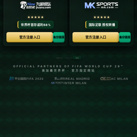
近年来，我国制造业在技术创新和质量提升方面取得显著成
效，展望2024年，**我国制造业产品质量稳中向好**的趋势
成为业内和消费者关注的焦点。这一趋势不仅源于政府政策
的引导，也得益于制造企业的不断努力和市场的需求变化。
在此背景下，探索如何进一步提升产品质量，以及各方参与
者在这一过程中所扮演的角色，显得尤为重要。
首先，政府政策的支持为制造业产品质量的提升提供了坚实
的基础。近年来，政府出台了多项政策，鼓励企业进行技术
创新和工艺改进。例如，《中国制造2025》战略中明确指
出，要推动制造业的智能化转型，提高产品质量和生产效
率。通过制定更严格的质量标准和检验机制，政府确保了市
场上流通的产品符合高标准的质量要求。*这样的政策引导
不仅提升了国内产品的竞争力，也增强了消费者对国产品牌