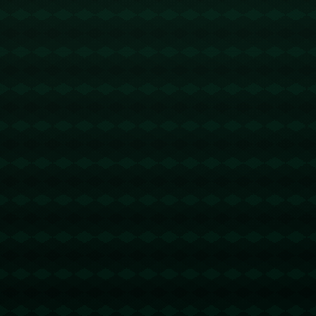
和工艺进行优化，显著降低了车辆故障率，提升了用户的满
意度。
此外，国内外经济环境的变化也为我国制造业的发展提供了
新的机遇和挑战。中美贸易摩擦促使国内企业认识到提升产
品质量对开拓国际市场的重要性。这一趋势也驱动着制造企
业不断提升自身技术水平，以便在国际竞争中占据优势地
位。因此，企业纷纷加大研发投入，尤其是在高端制造领
域，努力突破核心技术瓶颈，从而增强产品的市场竞争力。
过去几年中，某知名智能手机品牌以提升产品质量和用户体
验为目标，通过引入先进的生产设备和严格的质量检测流
程，使其产品在全球市场中赢得了良好的口碑。这一成功案
例不仅证明了提升产品质量的重要性，也为其他制造企业提
供了宝贵的经验和借鉴。
综上所述，在政策支持、市场需求变化、技术进步和全球化