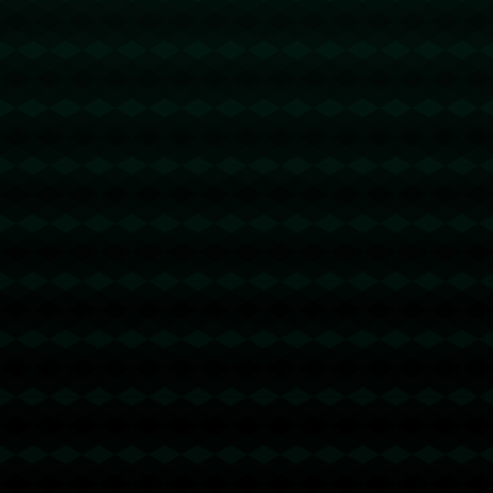
竞争的多重驱动下，**2024年我国制造业产品质量稳中向好
的趋势**愈加明显。制造业各界需要把握这一趋势，继续推
进技术创新和质量提升，以实现高质量发展的目标。随着这
些努力的不断深化，我国制造业必将在国际舞台上绽放出更
耀眼的光芒。