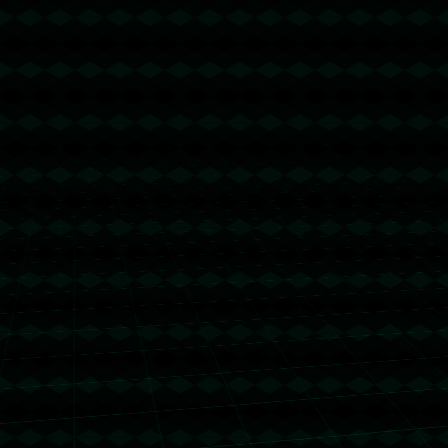
的动力源泉。
泳坛新星潘展乐：勇闯自我，无惧失败 游泳比赛 自由泳
伊尼戈-马丁内斯：我们必须给亚马尔提供支持，让他继续成长
联系我们
联系电话：024-5569592
联系手机：13360155431
公司邮箱：admin@zhcn-jinnianhui.com
公司地址：宁夏回族自治区石嘴山市平罗县通伏乡
姓名
电话