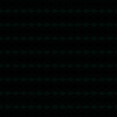
总之，虽然**历史战绩**能提供一定的背景信息，但未来的
比赛充满未知。双方球队在这场对决中的表现，再次告诉我
们，“不可轻敌”是足球世界亘古不变的道理。多特蒙德和圣
保利的下一次交锋，相信会让更多人充满期待。
【媒体报道】石家庄市第二实验幼儿园开展乒乓球特色体育活动
芬兰vs英格兰半场数据：英格兰控球率65%，射门8-6，射正2-1
联系我们