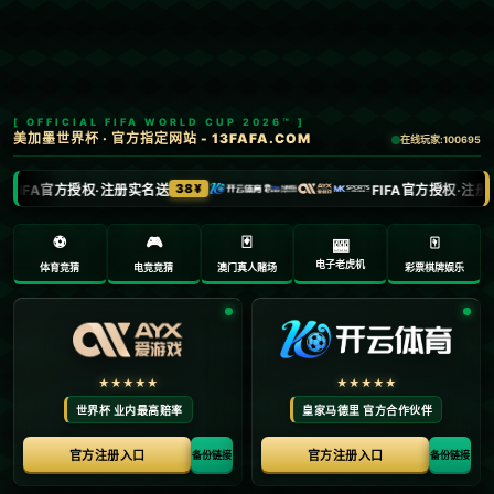
多特对阵圣保利15胜3负，但最近一次交手告
负