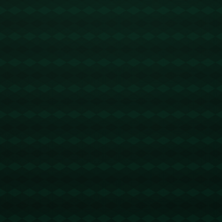
一场对阵中，圣保利凭借顽强的拼搏和良好的战术，取得了
胜利。这一场交锋显示了圣保利令人惊喜的**战术灵活性**
和**球员发挥**的潜力。令人不禁要问，是什么让圣保利在
众多失败之后，终于迎来了这一场酣畅淋漓的胜利？
#### 实力对比与战术分析
首先，我们需要分析双方的**球队阵容**。多特蒙德一贯以