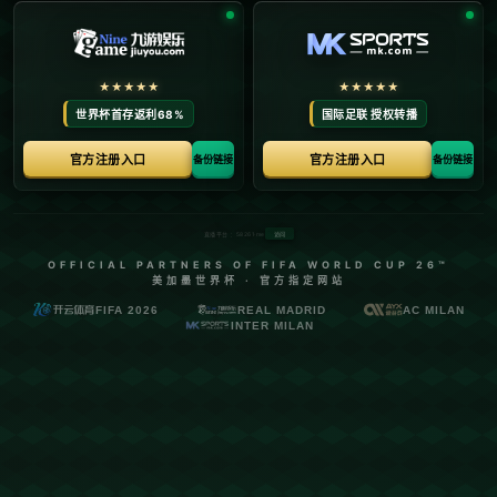
栏目：金年会
发布时间：2026-05-18
### 多特对阵圣保利15胜3负，但最近一次交手告负
在足球赛场上，**历史战绩**常常是一支球队实力的最好反
映。然而，任何一名球迷都知道，历史虽有参考价值，但并
不是未来的准确预测。以德甲劲旅多特蒙德与来自德乙的圣
保利之间的交锋为例，尽管多特取得了15胜3负的优异战
绩，但最近一次交手中，圣保利却打破了常规，取得了胜
利。这不仅引发了球迷们的热议，也让我们重新审视双方的
竞争格局。
#### 多特蒙德的传统优势
**多特蒙德**长久以来一直是德国足球的强者。他们的进攻
实力和卓越的中场控制使得他们在面对各路对手时总是游刃
有余。多特蒙德凭借练达的战术和**出色的球员表现**，在